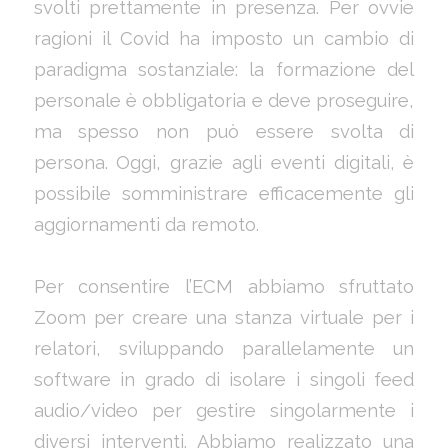
svolti prettamente in presenza. Per ovvie
ragioni il Covid ha imposto un cambio di
paradigma sostanziale: la formazione del
personale è obbligatoria e deve proseguire,
ma spesso non può essere svolta di
persona. Oggi, grazie agli eventi digitali, è
possibile somministrare efficacemente gli
aggiornamenti da remoto.
Per consentire l’ECM abbiamo sfruttato
Zoom per creare una stanza virtuale per i
relatori, sviluppando parallelamente un
software in grado di isolare i singoli feed
audio/video per gestire singolarmente i
diversi interventi. Abbiamo realizzato una