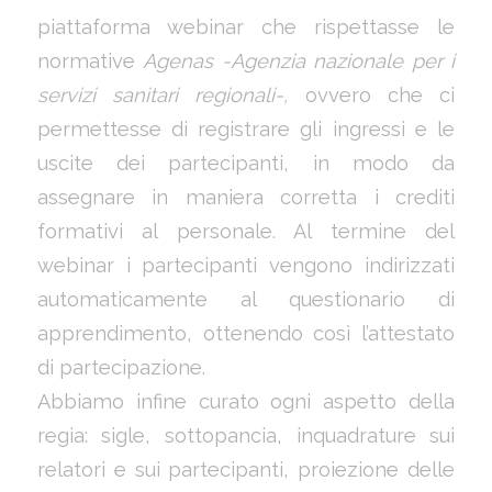
piattaforma webinar che rispettasse le
normative
Agenas -Agenzia nazionale per i
servizi sanitari regionali-,
ovvero che ci
permettesse di registrare gli ingressi e le
uscite dei partecipanti, in modo da
assegnare in maniera corretta i crediti
formativi al personale. Al termine del
webinar i partecipanti vengono indirizzati
automaticamente al questionario di
apprendimento, ottenendo così l’attestato
di partecipazione.
Abbiamo infine curato ogni aspetto della
regia: sigle, sottopancia, inquadrature sui
relatori e sui partecipanti, proiezione delle