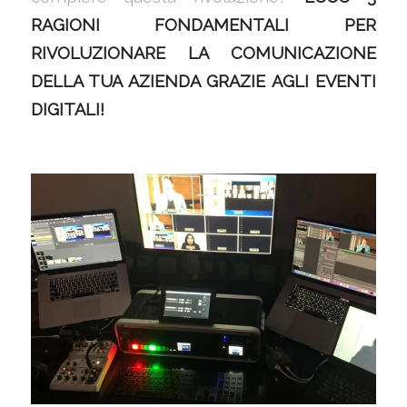
RAGIONI FONDAMENTALI PER
RIVOLUZIONARE LA COMUNICAZIONE
DELLA TUA AZIENDA GRAZIE AGLI EVENTI
DIGITALI!