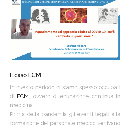
Il caso ECM
In questo periodo ci siamo spesso occupati
di
ECM
, ovvero di educazione continua in
medicina.
Prima della pandemia gli eventi legati alla
formazione del personale medico venivano