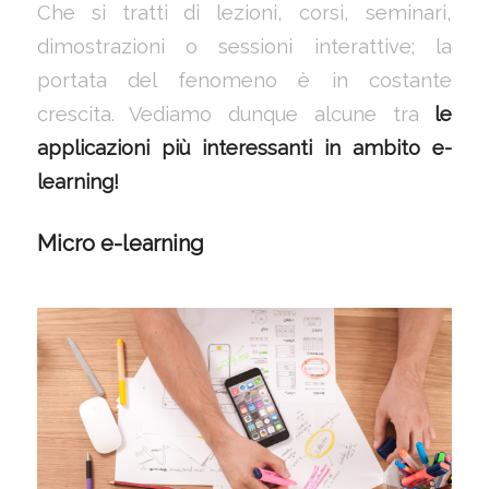
Che si tratti di lezioni, corsi, seminari,
dimostrazioni o sessioni interattive; la
portata del fenomeno è in costante
crescita. Vediamo dunque alcune tra
le
applicazioni più interessanti in ambito e-
learning!
Micro e-learning