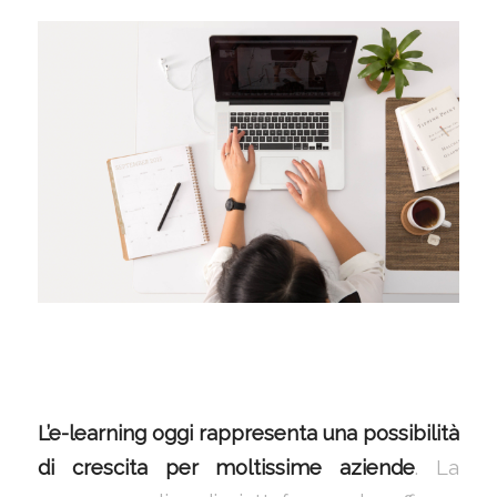
L’e-learning oggi rappresenta una possibilità
di crescita per moltissime aziende
. La