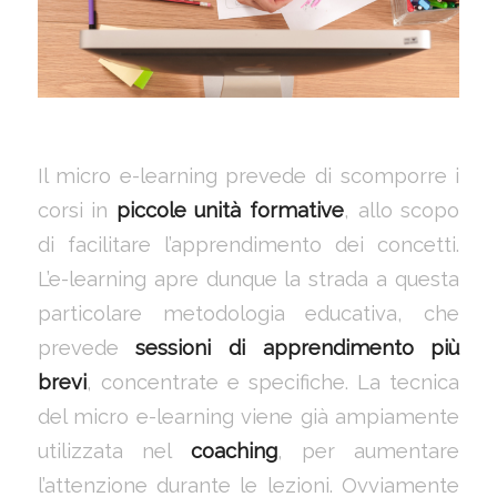
Il micro e-learning prevede di scomporre i
corsi in
piccole unità formative
, allo scopo
di facilitare l’apprendimento dei concetti.
L’e-learning apre dunque la strada a questa
particolare metodologia educativa, che
prevede
sessioni di apprendimento più
brevi
, concentrate e specifiche. La tecnica
del micro e-learning viene già ampiamente
utilizzata nel
coaching
, per aumentare
l’attenzione durante le lezioni. Ovviamente