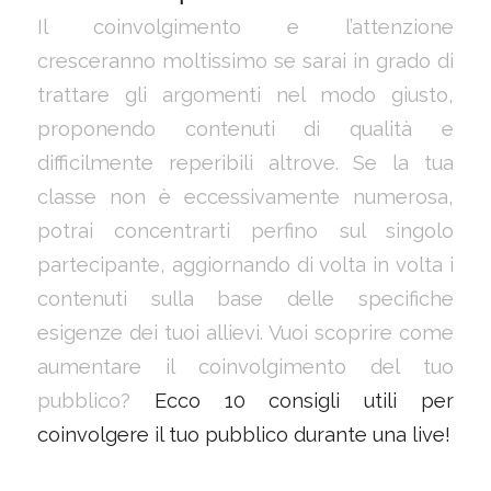
Il coinvolgimento e l’attenzione
cresceranno moltissimo se sarai in grado di
trattare gli argomenti nel modo giusto,
proponendo contenuti di qualità e
difficilmente reperibili altrove. Se la tua
classe non è eccessivamente numerosa,
potrai concentrarti perfino sul singolo
partecipante, aggiornando di volta in volta i
contenuti sulla base delle specifiche
esigenze dei tuoi allievi. Vuoi scoprire come
aumentare il coinvolgimento del tuo
pubblico?
Ecco 10 consigli utili per
coinvolgere il tuo pubblico durante una live!