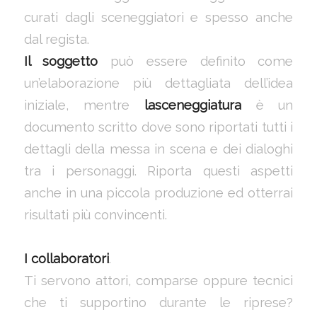
curati dagli sceneggiatori e spesso anche
dal regista.
Il soggetto
può essere definito come
un’elaborazione più dettagliata dell’idea
iniziale, mentre
lasceneggiatura
è un
documento scritto dove sono riportati tutti i
dettagli della messa in scena e dei dialoghi
tra i personaggi. Riporta questi aspetti
anche in una piccola produzione ed otterrai
risultati più convincenti.
I collaboratori
.
Ti servono attori, comparse oppure tecnici
che ti supportino durante le riprese?