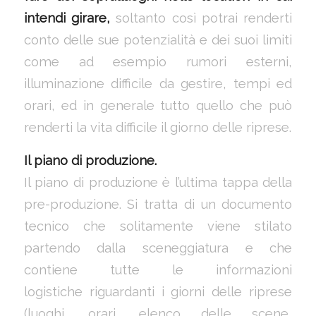
intendi girare,
soltanto così potrai renderti
conto delle sue potenzialità e dei suoi limiti
come ad esempio rumori esterni,
illuminazione difficile da gestire, tempi ed
orari, ed in generale tutto quello che può
renderti la vita difficile il giorno delle riprese.
Il piano di produzione.
Il piano di produzione è l’ultima tappa della
pre-produzione. Si tratta di un documento
tecnico che solitamente viene stilato
partendo dalla sceneggiatura e che
contiene tutte le informazioni
logistiche riguardanti i giorni delle riprese
(luoghi, orari, elenco delle scene,