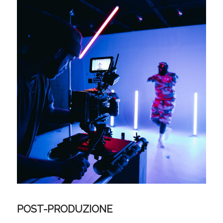
POST-PRODUZIONE