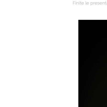
Finite le present