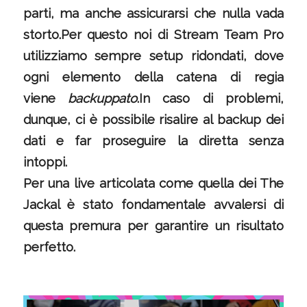
parti, ma anche assicurarsi che nulla vada
storto.Per questo noi di Stream Team Pro
utilizziamo sempre setup ridondati, dove
ogni elemento della catena di regia
viene
backuppato
.In caso di problemi,
dunque, ci è possibile risalire al backup dei
dati e far proseguire la diretta senza
intoppi.
Per una live articolata come quella dei The
Jackal è stato fondamentale avvalersi di
questa premura per garantire un risultato
perfetto.