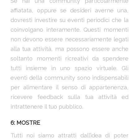
Se hai una community particolarmente
affiatata, oppure se desideri averne una,
dovresti investire su eventi periodici che la
coinvolgano interamente. Questi momenti
non devono essere necessariamente legati
alla tua attività, ma possono essere anche
soltanto momenti ricreativi da spendere
tutti insieme in uno spazio virtuale. Gli
eventi della community sono indispensabili
per alimentare il senso di appartenenza,
ricevere feedback sulla tua attività ed
intrattenere il tuo pubblico.
6: MOSTRE
Tutti noi siamo attratti dall’idea di poter