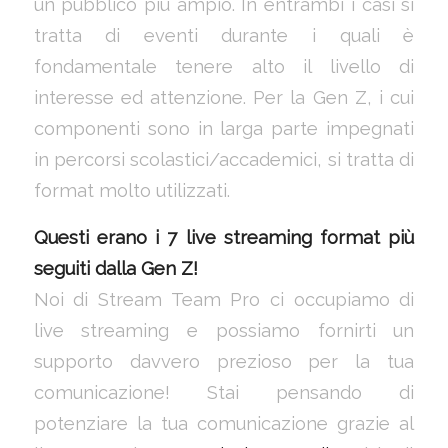
un pubblico più ampio. In entrambi i casi si
tratta di eventi durante i quali è
fondamentale tenere alto il livello di
interesse ed attenzione. Per la Gen Z, i cui
componenti sono in larga parte impegnati
in percorsi scolastici/accademici, si tratta di
format molto utilizzati.
Questi erano i 7 live streaming format più
seguiti dalla Gen Z!
Noi di Stream Team Pro ci occupiamo di
live streaming e possiamo fornirti un
supporto davvero prezioso per la tua
comunicazione! Stai pensando di
potenziare la tua comunicazione grazie al