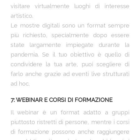
visitare virtualmente luoghi di interesse
artistico.
Le mostre digitali sono un format sempre
più richiesto, specialmente dopo essere
state largamente impiegate durante la
pandemia. Se il tuo obiettivo è quello di
condividere la tua arte, puoi scegliere di
farlo anche grazie ad eventi live strutturati
ad hoc.
7: WEBINAR E CORSI DI FORMAZIONE
Il webinar è un format adatto a gruppi
piuttosto ristretti di persone, mentre i corsi
di formazione possono anche raggiungere