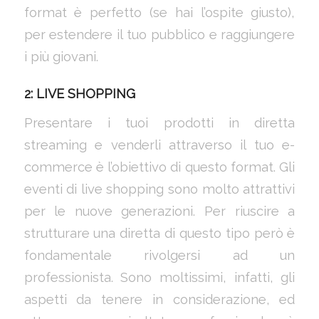
format è perfetto (se hai l’ospite giusto),
per estendere il tuo pubblico e raggiungere
i più giovani.
2: LIVE SHOPPING
Presentare i tuoi prodotti in diretta
streaming e venderli attraverso il tuo e-
commerce è l’obiettivo di questo format. Gli
eventi di live shopping sono molto attrattivi
per le nuove generazioni. Per riuscire a
strutturare una diretta di questo tipo però è
fondamentale rivolgersi ad un
professionista. Sono moltissimi, infatti, gli
aspetti da tenere in considerazione, ed