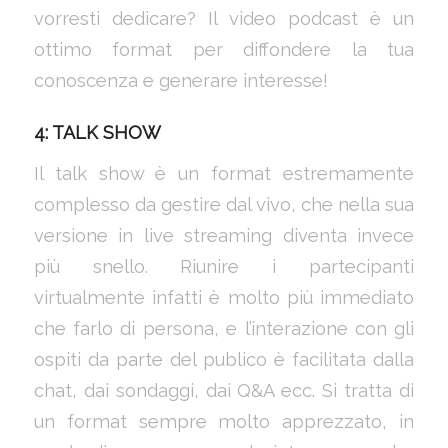
vorresti dedicare? Il video podcast è un
ottimo format per diffondere la tua
conoscenza e generare interesse!
4: TALK SHOW
Il talk show è un format estremamente
complesso da gestire dal vivo, che nella sua
versione in live streaming diventa invece
più snello. Riunire i partecipanti
virtualmente infatti è molto più immediato
che farlo di persona, e l’interazione con gli
ospiti da parte del publico è facilitata dalla
chat, dai sondaggi, dai Q&A ecc. Si tratta di
un format sempre molto apprezzato, in