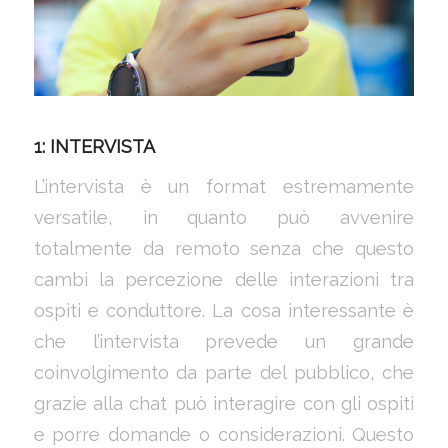
1: INTERVISTA
L’intervista è un format estremamente
versatile, in quanto può avvenire
totalmente da remoto senza che questo
cambi la percezione delle interazioni tra
ospiti e conduttore. La cosa interessante è
che l’intervista prevede un grande
coinvolgimento da parte del pubblico, che
grazie alla chat può interagire con gli ospiti
e porre domande o considerazioni. Questo