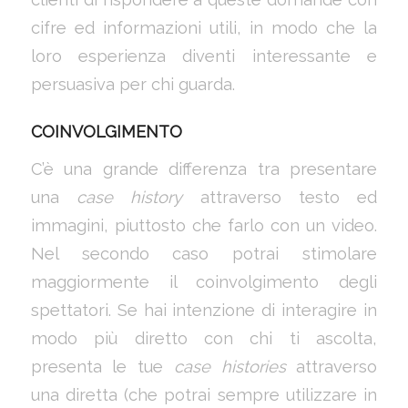
cifre ed informazioni utili, in modo che la
loro esperienza diventi interessante e
persuasiva per chi guarda.
COINVOLGIMENTO
C’è una grande differenza tra presentare
una
case history
attraverso testo ed
immagini, piuttosto che farlo con un video.
Nel secondo caso potrai stimolare
maggiormente il coinvolgimento degli
spettatori. Se hai intenzione di interagire in
modo più diretto con chi ti ascolta,
presenta le tue
case histories
attraverso
una diretta (che potrai sempre utilizzare in