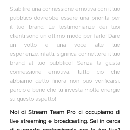
Stabilire una connessione emotiva con il tuo
pubblico dovrebbe essere una priorità per
il tuo brand. Le testimonianze dei tuoi
clienti sono un ottimo modo per farlo! Dare
un volto e una voce alle tue
esperienze,infatti, significa connettere il tuo
brand al tuo pubblico! Senza la giusta
connessione emotiva, tutto ciò che
abbiamo detto finora non può verificarsi,
perciò è bene che tu investa molte energie
su questo aspetto!
Noi di Stream Team Pro ci occupiamo di
live streaming e broadcasting.
Sei in cerca