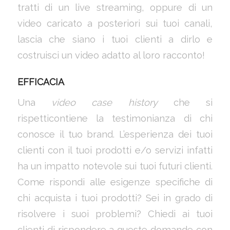
tratti di un live streaming, oppure di un
video caricato a posteriori sui tuoi canali,
lascia che siano i tuoi clienti a dirlo e
costruisci un video adatto al loro racconto!
EFFICACIA
Una
video case history
che si
rispetticontiene la testimonianza di chi
conosce il tuo brand. L’esperienza dei tuoi
clienti con il tuoi prodotti e/o servizi infatti
ha un impatto notevole sui tuoi futuri clienti.
Come rispondi alle esigenze specifiche di
chi acquista i tuoi prodotti? Sei in grado di
risolvere i suoi problemi? Chiedi ai tuoi
clienti di rispondere a queste domande con