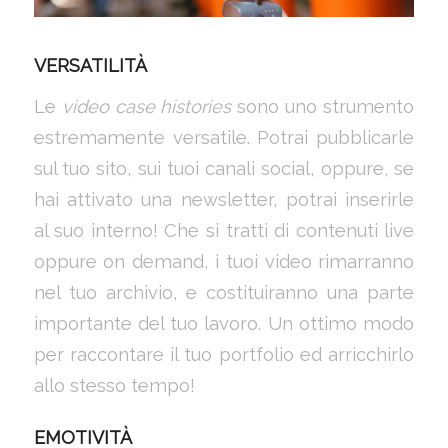
VERSATILITÀ
Le
video case histories
sono uno strumento
estremamente versatile. Potrai pubblicarle
sul tuo sito, sui tuoi canali social, oppure, se
hai attivato una newsletter, potrai inserirle
al suo interno! Che si tratti di contenuti live
oppure on demand, i tuoi video rimarranno
nel tuo archivio, e costituiranno una parte
importante del tuo lavoro. Un ottimo modo
per raccontare il tuo portfolio ed arricchirlo
allo stesso tempo!
EMOTIVITÀ