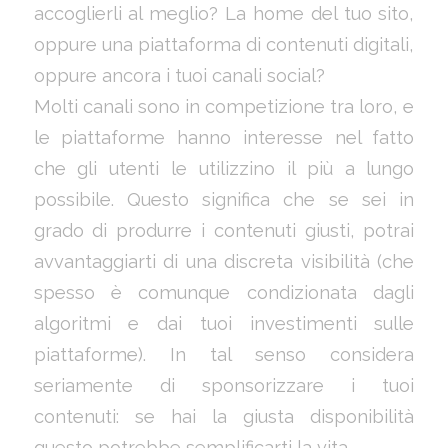
accoglierli al meglio? La home del tuo sito,
oppure una piattaforma di contenuti digitali,
oppure ancora i tuoi canali social?
Molti canali sono in competizione tra loro, e
le piattaforme hanno interesse nel fatto
che gli utenti le utilizzino il più a lungo
possibile. Questo significa che se sei in
grado di produrre i contenuti giusti, potrai
avvantaggiarti di una discreta visibilità (che
spesso è comunque condizionata dagli
algoritmi e dai tuoi investimenti sulle
piattaforme). In tal senso considera
seriamente di sponsorizzare i tuoi
contenuti: se hai la giusta disponibilità
questo potrebbe semplificarti la vita.