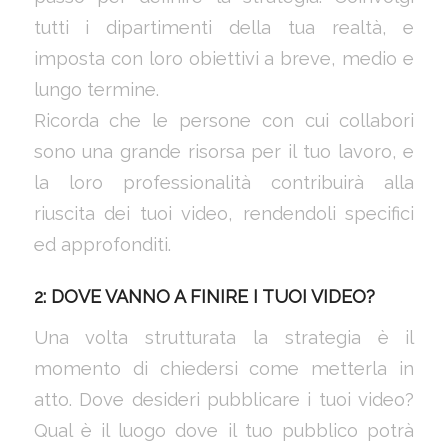
tutti i dipartimenti della tua realtà, e
imposta con loro obiettivi a breve, medio e
lungo termine.
Ricorda che le persone con cui collabori
sono una grande risorsa per il tuo lavoro, e
la loro professionalità contribuirà alla
riuscita dei tuoi video, rendendoli specifici
ed approfonditi.
2: DOVE VANNO A FINIRE I TUOI VIDEO?
Una volta strutturata la strategia è il
momento di chiedersi come metterla in
atto. Dove desideri pubblicare i tuoi video?
Qual è il luogo dove il tuo pubblico potrà