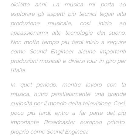
diciotto anni. La musica mi porta ad
esplorare gli aspetti più tecnici legati alla
produzione musicale, così inizio ad
appassionarmi alle tecnologie del suono.
Non molto tempo più tardi inizio a seguire
come Sound Engineer alcune importanti
produzioni musicali e diversi tour in giro per
l’Italia.
In quel periodo, mentre lavoro con la
musica, nutro parallelamente una grande
curiosità per il mondo della televisione. Così,
poco più tardi, entro a far parte del più
importante Broadcaster europeo privato,
proprio come Sound Engineer.