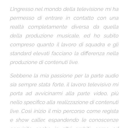
L’ingresso nel mondo della televisione mi ha
permesso di entrare in contatto con una
realtà completamente diversa da quella
della produzione musicale, ed ho subito
compreso quanto il lavoro di squadra e gli
standard elevati facciano la differenza nella
produzione di contenuti live.
Sebbene la mia passione per la parte audio
sia sempre stata forte, il lavoro televisivo mi
porta ad avvicinarmi alla parte video, più
nello specifico alla realizzazione di contenuti
live. Così inizio il mio percorso come regista
e show caller, espandendo le conoscenze