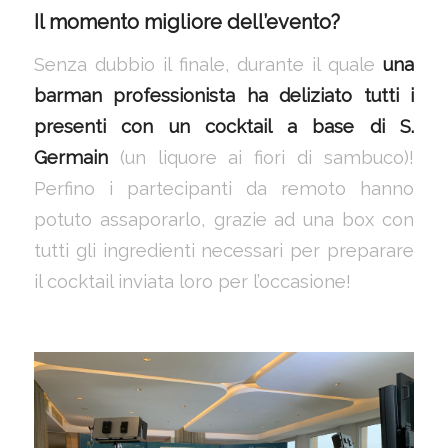
Il momento migliore dell’evento?
Senza dubbio il finale, durante il quale
una
barman professionista ha deliziato tutti i
presenti con un cocktail a base di S.
Germain
(un liquore ai fiori di sambuco)!
Perfino i partecipanti da remoto hanno
potuto assaporarlo, grazie ad una box con
tutti gli ingredienti necessari per preparare
il cocktail inviata loro per l’occasione!