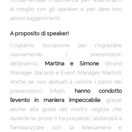
al meglio con gli speaker e per dare loro
alcuni suggerimenti.
A proposito di speaker!
Cogliamo l’occasione per ringraziare
nuovamente i presentatori
dell’evento:
Martina e Simone
(Brand
Manager Bacardi e Event Manager Martini).
Anche se non abituati a vestire i panni dei
presentatori infatti,
hanno condotto
l’evento in maniera impeccabile
, grazie
anche alla guida del nostro regista che
durante le prove li ha preparati, aiutandoli a
familiarizzare con la telecamera e