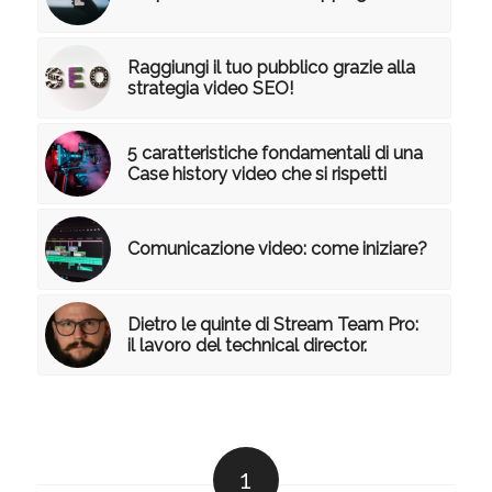
Raggiungi il tuo pubblico grazie alla
strategia video SEO!
5 caratteristiche fondamentali di una
Case history video che si rispetti
Comunicazione video: come iniziare?
Dietro le quinte di Stream Team Pro:
il lavoro del technical director.
1